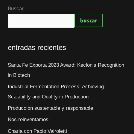
Buscar
buscar
entradas recientes
Santa Fe Exporta 2023 Award: Keclon’s Recognition
in Biotech
Industrial Fermentation Process: Achieving
Scalability and Quality in Production
Producción sustentable y responsable
Nos reinventamos
Charla con Pablo Vairoletti