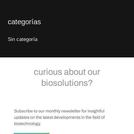
categorías
Sin categoría
curious about our
biosolutions?
Subscribe to our monthly newsletter for insightful
updates on the latest developments in the field of
biotechnology.